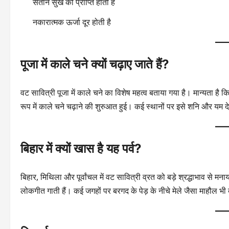
संतान सुख की प्राप्ति होती है
नकारात्मक ऊर्जा दूर होती है
पूजा में काले चने क्यों चढ़ाए जाते हैं?
वट सावित्री पूजा में काले चने का विशेष महत्व बताया गया है। मान्यता ह
रूप में काले चने चढ़ाने की शुरुआत हुई। कई स्थानों पर इसे शनि और यम द
बिहार में क्यों खास है यह पर्व?
बिहार, मिथिला और पूर्वांचल में वट सावित्री व्रत को बड़े श्रद्धाभाव से मना
लोकगीत गाती हैं। कई जगहों पर बरगद के पेड़ के नीचे मेले जैसा माहौल भी