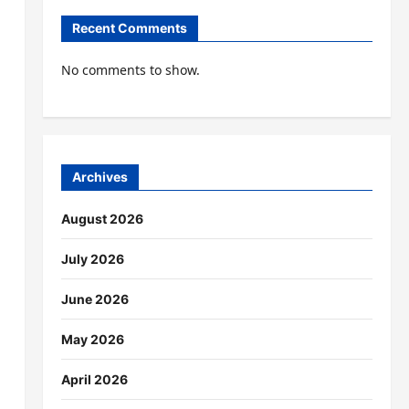
Recent Comments
No comments to show.
Archives
August 2026
July 2026
June 2026
May 2026
April 2026