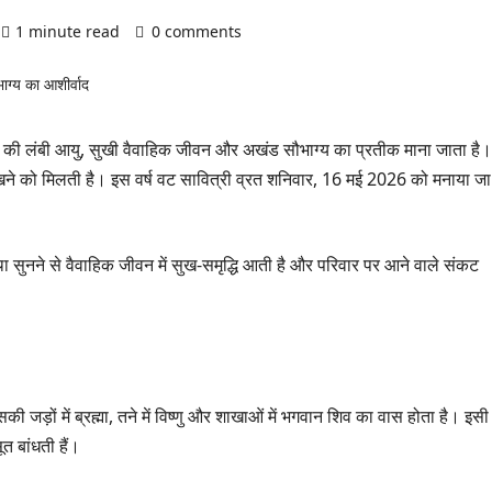
1 minute read
0 comments
ति की लंबी आयु, सुखी वैवाहिक जीवन और अखंड सौभाग्य का प्रतीक माना जाता है।
धा देखने को मिलती है। इस वर्ष वट सावित्री व्रत शनिवार, 16 मई 2026 को मनाया जा
ा सुनने से वैवाहिक जीवन में सुख-समृद्धि आती है और परिवार पर आने वाले संकट
इसकी जड़ों में ब्रह्मा, तने में विष्णु और शाखाओं में भगवान शिव का वास होता है। इसी
त बांधती हैं।