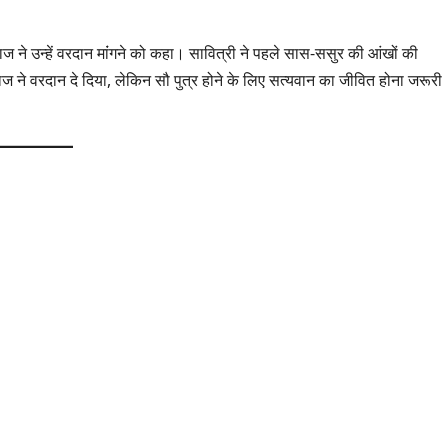
राज ने उन्हें वरदान मांंगने को कहा। सावित्री ने पहले सास-ससुर की आंखों की
ाज ने वरदान दे दिया, लेकिन सौ पुत्र होने के लिए सत्यवान का जीवित होना जरूरी