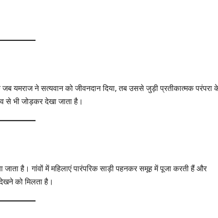
ै कि जब यमराज ने सत्यवान को जीवनदान दिया, तब उससे जुड़ी प्रतीकात्मक परंपरा क
ेव से भी जोड़कर देखा जाता है।
या जाता है। गांवों में महिलाएं पारंपरिक साड़ी पहनकर समूह में पूजा करती हैं और
 देखने को मिलता है।