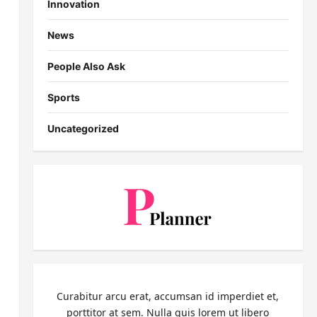
Innovation
News
People Also Ask
Sports
Uncategorized
Curabitur arcu erat, accumsan id imperdiet et,
porttitor at sem. Nulla quis lorem ut libero