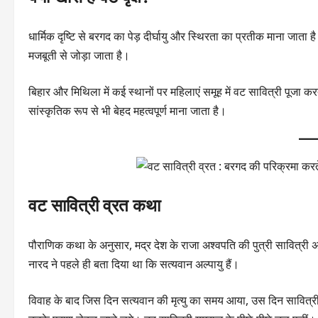
धार्मिक दृष्टि से बरगद का पेड़ दीर्घायु और स्थिरता का प्रतीक माना जा
मजबूती से जोड़ा जाता है।
बिहार और मिथिला में कई स्थानों पर महिलाएं समूह में वट सावित्री पूजा क
सांस्कृतिक रूप से भी बेहद महत्वपूर्ण माना जाता है।
वट सावित्री व्रत कथा
पौराणिक कथा के अनुसार, मद्र देश के राजा अश्वपति की पुत्री सावित्री अत्
नारद ने पहले ही बता दिया था कि सत्यवान अल्पायु हैं।
विवाह के बाद जिस दिन सत्यवान की मृत्यु का समय आया, उस दिन सावित