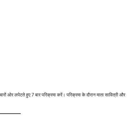
चारों ओर लपेटते हुए 7 बार परिक्रमा करें। परिक्रमा के दौरान माता सावित्री और