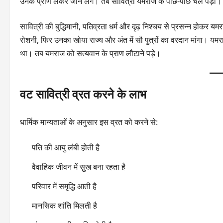
उनके प्राण लेकर जाने लगे। तब सावित्री यमराज के पीछे-पीछे चल पड़ीं।
सावित्री की बुद्धिमानी, पतिव्रता धर्म और दृढ़ निश्चय से प्रसन्न होकर यम
रोशनी, फिर उनका खोया राज्य और अंत में सौ पुत्रों का वरदान मांगा। यमर
था। तब यमराज को सत्यवान के प्राण लौटाने पड़े।
वट सावित्री व्रत करने के लाभ
धार्मिक मान्यताओं के अनुसार इस व्रत को करने से:
पति की आयु लंबी होती है
वैवाहिक जीवन में सुख बना रहता है
परिवार में समृद्धि आती है
मानसिक शांति मिलती है