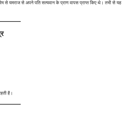
प्रेम से यमराज से अपने पति सत्यवान के प्राण वापस प्राप्त किए थे। तभी से यह
्र
 रहती है।