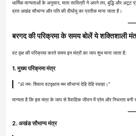
धार्मिक मान्यताओं के अनुसार, माता सावित्री ने अपने तप, बुद्धि और अटूट 
व्रत अखंड सौभाग्य और पति की दीर्घायु का प्रतीक माना जाता है।
बरगद की परिक्रमा के समय बोलें ये शक्तिशाली मंत
वट वृक्ष की परिक्रमा करते समय इन मंत्रों का जाप शुभ माना जाता है:
1. मुख्य परिक्रमा मंत्र
“ॐ नमः शिवाय वटवृक्षाय मम सौभाग्यं देहि देहि स्वाहा।”
मान्यता है कि इस मंत्र के जाप से वैवाहिक जीवन में प्रेम और स्थिरता बनी
2. अखंड सौभाग्य मंत्र