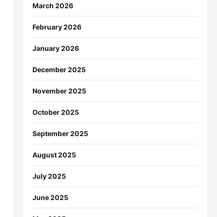
March 2026
February 2026
January 2026
December 2025
November 2025
October 2025
September 2025
August 2025
July 2025
June 2025