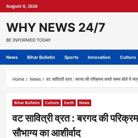
Skip
August 6, 2026
to
content
WHY NEWS 24/7
BE INFORMED TODAY
News
Bihar Bulletin
Sports
Innovation
Culture
Home
News
वट सावित्री व्रत : बरगद की परिक्रमा करते समय बोलें ये मंत
Bihar Bulletin
Culture
Earth
News
वट सावित्री व्रत : बरगद की परिक्रमा
सौभाग्य का आशीर्वाद