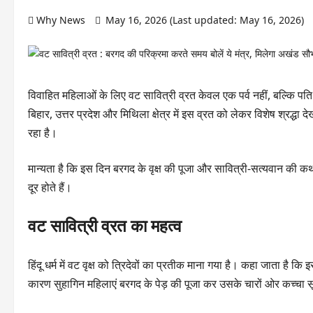
Why News
May 16, 2026 (Last updated: May 16, 2026)
विवाहित महिलाओं के लिए वट सावित्री व्रत केवल एक पर्व नहीं, बल्कि प
बिहार, उत्तर प्रदेश और मिथिला क्षेत्र में इस व्रत को लेकर विशेष श्रद्
रहा है।
मान्यता है कि इस दिन बरगद के वृक्ष की पूजा और सावित्री-सत्यवान की कथ
दूर होते हैं।
वट सावित्री व्रत का महत्व
हिंदू धर्म में वट वृक्ष को त्रिदेवों का प्रतीक माना गया है। कहा जाता है कि 
कारण सुहागिन महिलाएं बरगद के पेड़ की पूजा कर उसके चारों ओर कच्चा सू