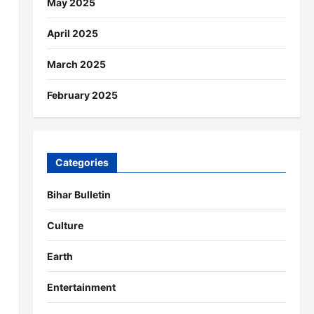
May 2025
April 2025
March 2025
February 2025
Categories
Bihar Bulletin
Culture
Earth
Entertainment