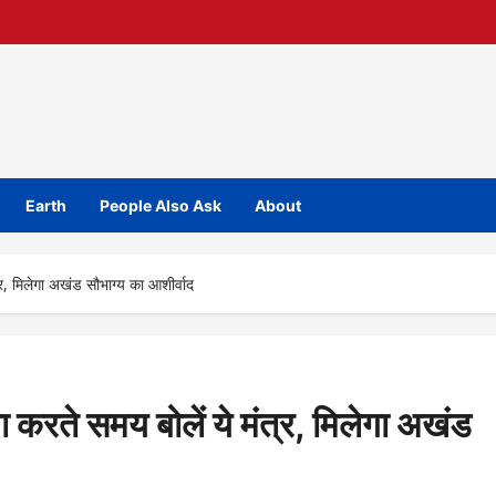
Earth
People Also Ask
About
्र, मिलेगा अखंड सौभाग्य का आशीर्वाद
 करते समय बोलें ये मंत्र, मिलेगा अखंड